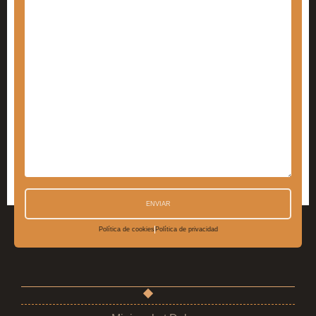
ENVIAR
Política de cookies
Política de privacidad